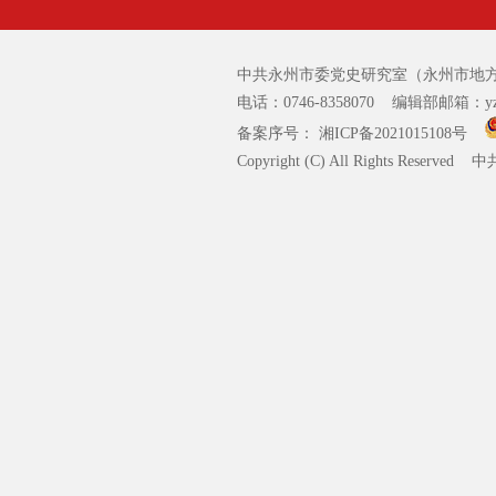
中共永州市委党史研究室（永州市地方
电话：0746-8358070 编辑部邮箱：yzsz
备案序号： 湘ICP备2021015108号
Copyright (C) All Rights