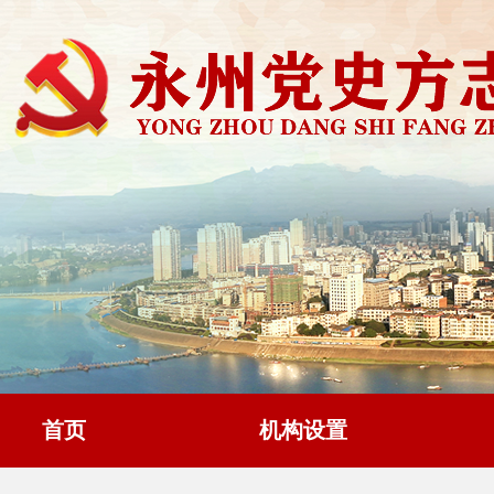
首页
机构设置