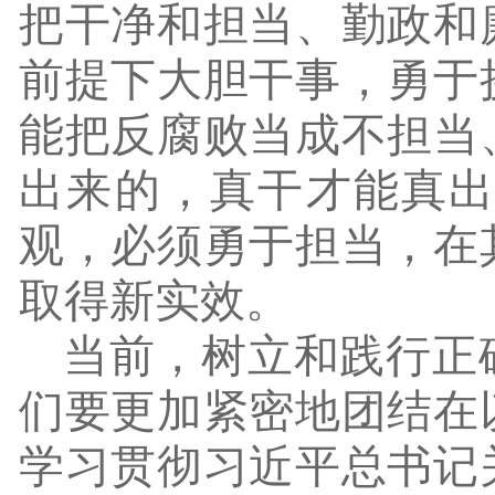
把干净和担当、勤政和
前提下大胆干事，勇于
能把反腐败当成不担当
出来的，真干才能真
观，必须勇于担当，在
取得新实效。
当前，树立和践行正
们要更加紧密地团结在
学习贯彻习近平总书记