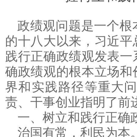
政绩观问题是一个根
的十八大以来，习近平
践行正确政绩观发表一
确政绩观的根本立场和
界和实践路径等重大
责、干事创业指明了前
一、树立和践行正确
治国有常，利民为本