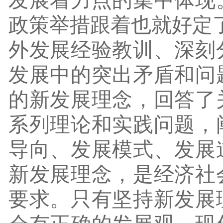
发展着力点的集中体现
政策举措跟着也就好定
外发展经验教训、深刻
发展中的突出矛盾和问
的新发展理念，回答了
系列理论和实践问题，
导向、发展模式、发展
新发展理念，是经济社
要求。只有坚持新发展