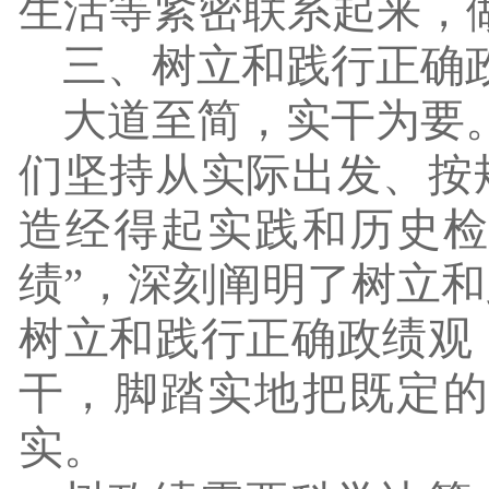
生活等紧密联系起来，
三、树立和践行正确
大道至简，实干为要
们坚持从实际出发、按
造经得起实践和历史
绩”，深刻阐明了树立
树立和践行正确政绩观
干，脚踏实地把既定
实。