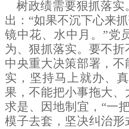
树政绩需要狠抓落实
出：
“如果不沉下心来
镜中花、水中月。”党
为、狠抓落实。要不折
中央重大决策部署，不
实，坚持马上就办、
果，不能把小事拖大、
求是、因地制宜，“一
模子去套，坚决纠治形