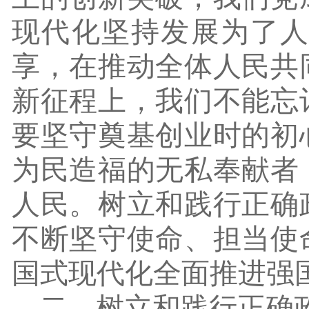
现代化坚持发展为了
享，在推动全体人民共
新征程上，我们不能忘
要坚守奠基创业时的初
为民造福的无私奉献者
人民。树立和践行正确
不断坚守使命、担当使
国式现代化全面推进强
二、树立和践行正确