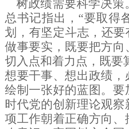
树政绩需要科学决策
总书记指出，
“要取得
划，有坚定斗志，还要
做事要实，既要把方向
切入点和着力点，既要
想要干事、想出政绩，
绘制一张好的蓝图。要
时代党的创新理论观察
项工作朝着正确方向、