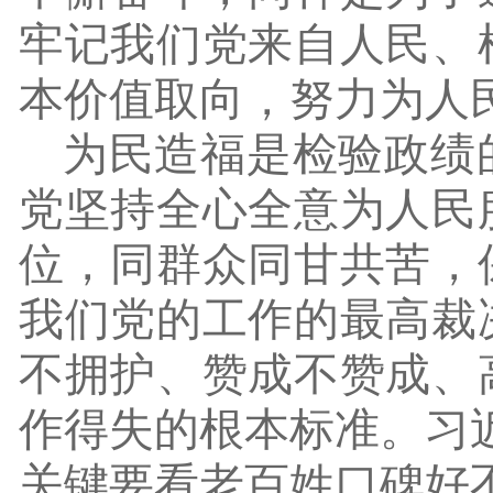
牢记我们党来自人民、
本价值取向，努力为人
为民造福是检验政绩
党坚持全心全意为人民
位，同群众同甘共苦，
我们党的工作的最高裁
不拥护、赞成不赞成、
作得失的根本标准。习
关键要看老百姓口碑好