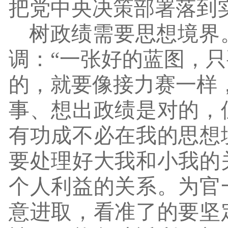
把党中央决策部署落到
树政绩需要思想境界
调：
“一张好的蓝图，
的，就要像接力赛一样
事、想出政绩是对的，
有功成不必在我的思想
要处理好大我和小我的
个人利益的关系。为官
意进取，看准了的要坚