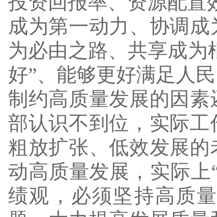
投资回报率、资源配置
成为第一动力、协调成
为必由之路、共享成为根
好”、能够更好满足人
制约高质量发展的因素
部认识不到位，实际工
粗放扩张、低效发展的
动高质量发展，实际上
绩观，必须坚持高质