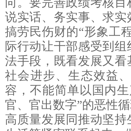
向。要完善政绩考核目
说实话、务实事、求实
搞劳民伤财的“形象工程
际行动让干部感受到组
法手段，既看发展又看
社会进步、生态效益
容，不能简单以国内生
官、官出数字”的恶性
高质量发展同推动坚持