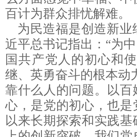
百计为群众排忧解难。
为民造福是创造新业
近平总书记指出：
“为
国共产党人的初心和
继、英勇奋斗的根本动
靠什么人的问题。以百
心，是党的初心，也是
以来长期探索和实践基
上的创新突破，我们党