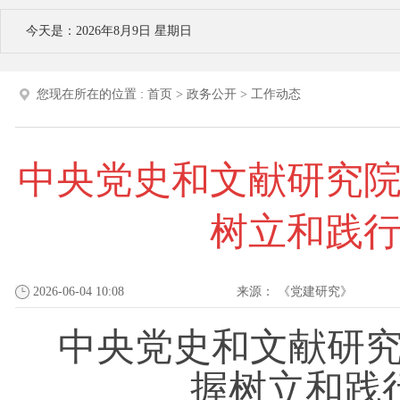
今天是：2026年8月9日 星期日
您现在所在的位置 :
首页
>
政务公开
>
工作动态
中央党史和文献研究
树立和践
2026-06-04 10:08
来源：
《党建研究》
中央党史和文献研
握树立和践