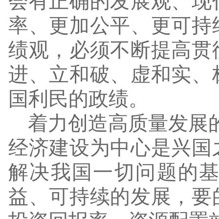
会有正确的发展观、现
率、更加公平、更可持
绩观，必须不断提高贯
进、立和破、虚和实、
国利民的政绩。
着力创造高质量发展
经济建设为中心是兴国
解决我国一切问题的基
益、可持续的发展，要