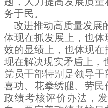
题，大力提高发展质量
务于民。
改进推动高质量发展
体现在抓发展上，也体
效的显绩上，也体现在
现在解决现实矛盾上，
党员干部特别是领导干
喜功、花拳绣腿、劳民
政绩考核评价办法，