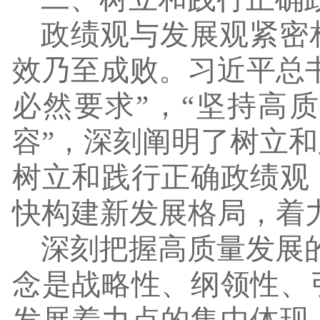
政绩观与发展观紧密
效乃至成败。习近平总
必然要求”，“坚持高
容”，深刻阐明了树立
树立和践行正确政绩观
快构建新发展格局，着
深刻把握高质量发展
念是战略性、纲领性、