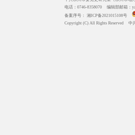
电话：0746-8358070 编辑部邮箱：yzsz
备案序号： 湘ICP备2021015108号
Copyright (C) All Rights