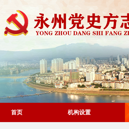
首页
机构设置