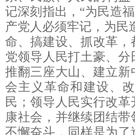
记深刻指出，
“为民造
产党人必须牢记，为民
命、搞建设、抓改革，
党领导人民打土豪、分
推翻三座大山、建立新
会主义革命和建设、
民；领导人民实行改革
康社会，并继续团结带
不懈奋斗，同样是为了