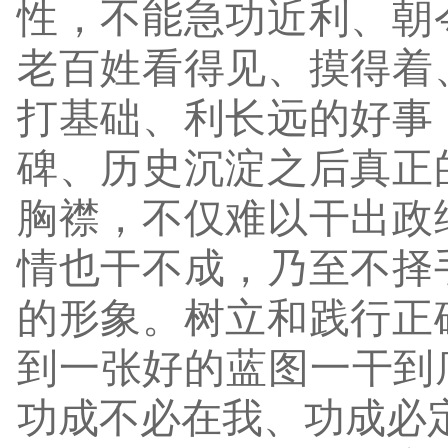
性，不能急功近利、朝
老百姓看得见、摸得着
打基础、利长远的好事
碑、历史沉淀之后真正
胸襟，不仅难以干出政
情也干不成，乃至不择
的形象。树立和践行正
到一张好的蓝图一干到
功成不必在我、功成必