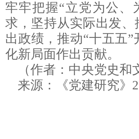
牢牢把握
“立党为公、
求，坚持从实际出发、
出政绩，推动“十五五
化新局面作出贡献。
（作者：中央党史和
来源：《党建研究》