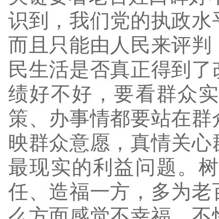
识到，我们党的执政水
而且只能由人民来评判
民生活是否真正得到了
绩好不好，要看群众
策、办事情都要站在群
映群众意愿，真情关心
最现实的利益问题。
任、造福一方，多为老
么方面感觉不幸福、不