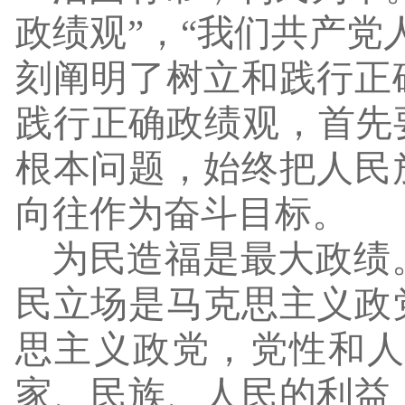
政绩观”，“我们共产党
刻阐明了树立和践行正
践行正确政绩观，首先
根本问题，始终把人民
向往作为奋斗目标。
为民造福是最大政绩
民立场是马克思主义政
思主义政党，党性和
家、民族、人民的利益