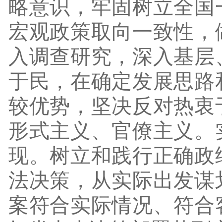
略意识，牢固树立全国
宏观政策取向一致性，
入调查研究，深入基层
于民，在确定发展思路
较优势，坚决反对热衷
形式主义、官僚主义。
现。树立和践行正确政
法决策，从实际出发谋
案符合实际情况、符合