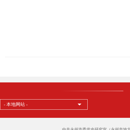
- 本地网站 -
中共永州市委党史研究室（永州市地方