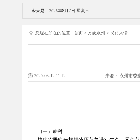
今天是：2026年8月7日 星期五
您现在所在的位置 :
首页
>
方志永州
>
民俗风情
2020-05-12 11:12
来源：
永州市委
（一）耕种
境内农民向来根据农历节气进行生产，元宵