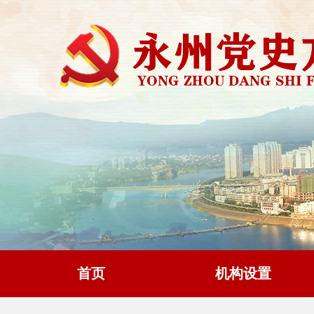
首页
机构设置