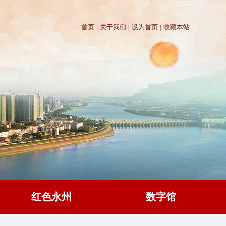
首页
|
关于我们
|
设为首页
|
收藏本站
红色永州
数字馆