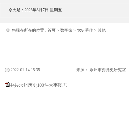
今天是：2026年8月7日 星期五
您现在所在的位置 :
首页
>
数字馆
>
党史著作
>
其他
2022-01-14 15:35
来源：
永州市委党史研究室
中共永州历史100件大事图志