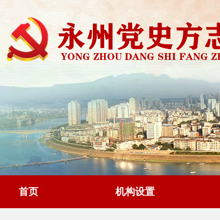
首页
机构设置