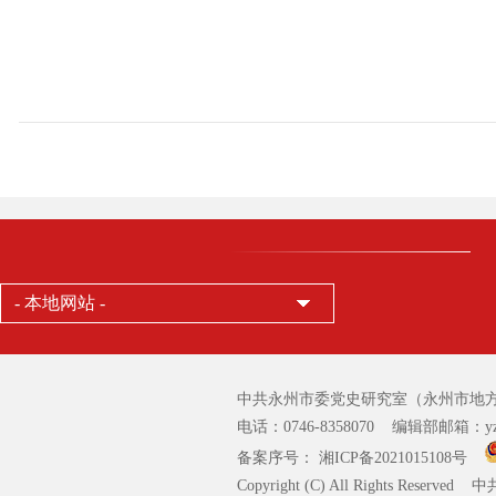
- 本地网站 -
中共永州市委党史研究室（永州市地方
电话：0746-8358070 编辑部邮箱：yzsz
备案序号： 湘ICP备2021015108号
Copyright (C) All Rights