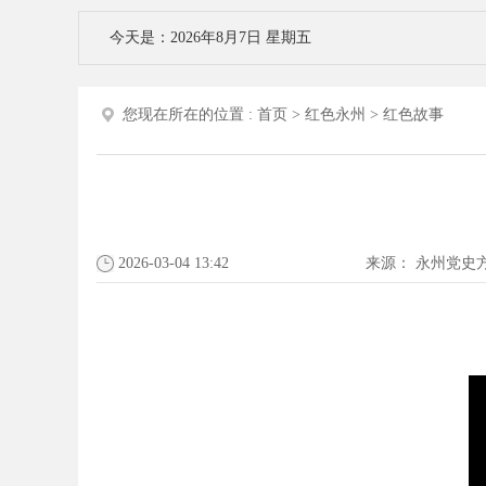
今天是：2026年8月7日 星期五
您现在所在的位置 :
首页
>
红色永州
>
红色故事
2026-03-04 13:42
来源：
永州党史