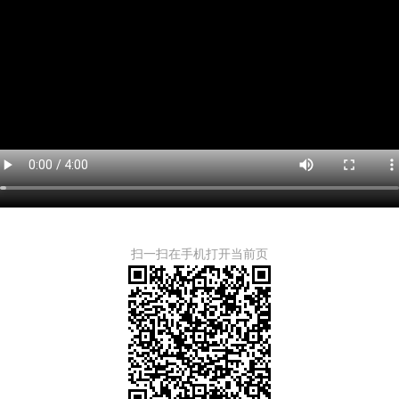
扫一扫在手机打开当前页