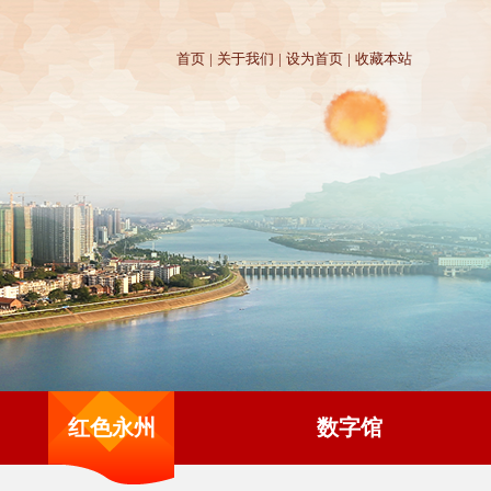
首页
|
关于我们
|
设为首页
|
收藏本站
红色永州
数字馆