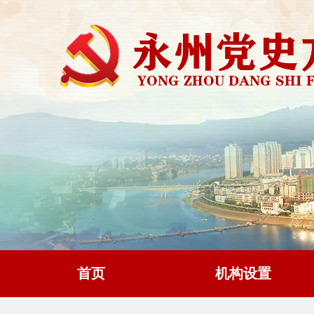
首页
机构设置