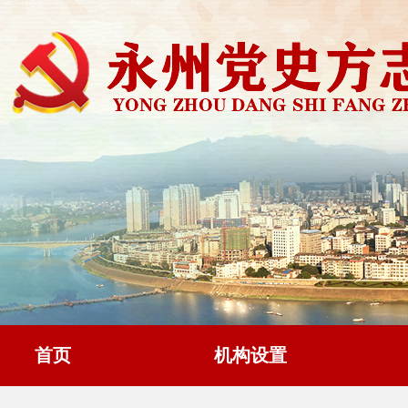
首页
机构设置