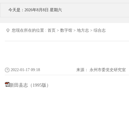
今天是：2026年8月8日 星期六
您现在所在的位置 :
首页
>
数字馆
>
地方志
>
综合志
2022-01-17 09:18
来源：
永州市委党史研究室
新田县志（1995版）