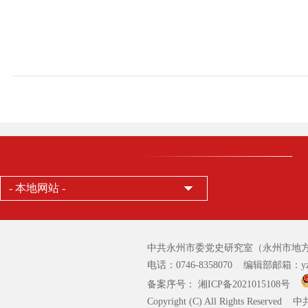
- 本地网站 -
中共永州市委党史研究室（永州市地方
电话：0746-8358070 编辑部邮箱：yzsz
备案序号： 湘ICP备2021015108号
Copyright (C) All Rights