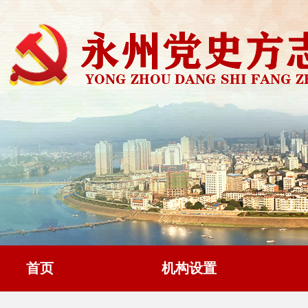
首页
机构设置